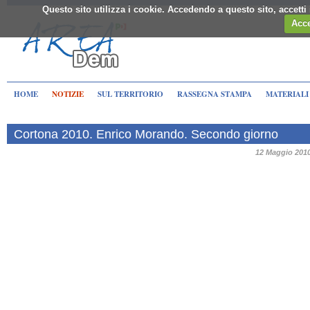
Questo sito utilizza i cookie. Accedendo a questo sito, accett
Acce
HOME
NOTIZIE
SUL TERRITORIO
RASSEGNA STAMPA
MATERIALI
Cortona 2010. Enrico Morando. Secondo giorno
12 Maggio 201