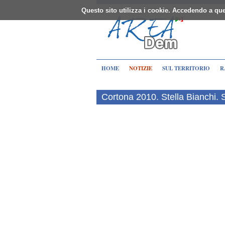
Questo sito utilizza i cookie. Accedendo a que
HOME
NOTIZIE
SUL TERRITORIO
R
Cortona 2010. Stella Bianchi.