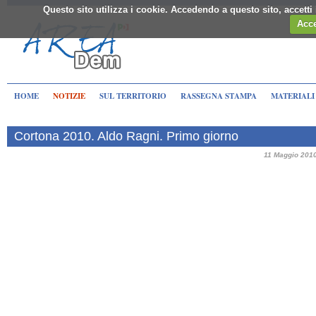
Questo sito utilizza i cookie. Accedendo a questo sito, accett
Acce
HOME
NOTIZIE
SUL TERRITORIO
RASSEGNA STAMPA
MATERIALI
Cortona 2010. Aldo Ragni. Primo giorno
11 Maggio 201