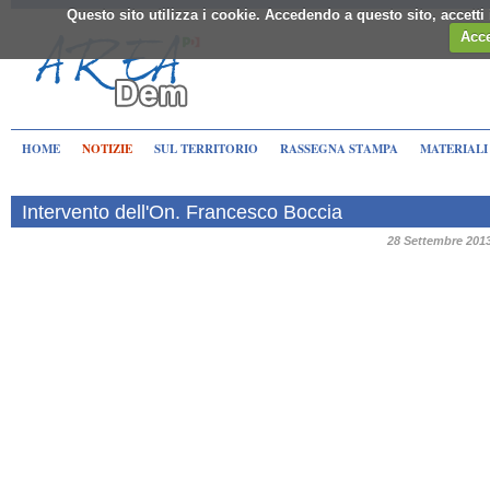
Questo sito utilizza i cookie. Accedendo a questo sito, accett
Acce
HOME
NOTIZIE
SUL TERRITORIO
RASSEGNA STAMPA
MATERIALI
Intervento dell'On. Francesco Boccia
28 Settembre 201